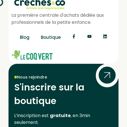
La première centrale d'achats dédiée aux
professionnels de la petite enfance.
Blog
Boutique
Nous rejoindre
S'inscrire sur la
boutique
L’inscription est
gratuite
, en 3min
seulement.