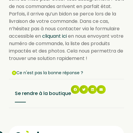
de nos commandes arrivent en parfait état.
Parfois, il arrive qu’un bidon se perce lors de la
livraison de votre commande. Dans ce cas,
n’hésitez pas à nous contacter via le formulaire
accessible en
cliquant ici
en nous envoyant votre
numéro de commande, la liste des produits
impactés et des photos. Cela nous permettra de
trouver une solution rapidement !
Ce n'est pas la bonne réponse ?
Se rendre à la boutique