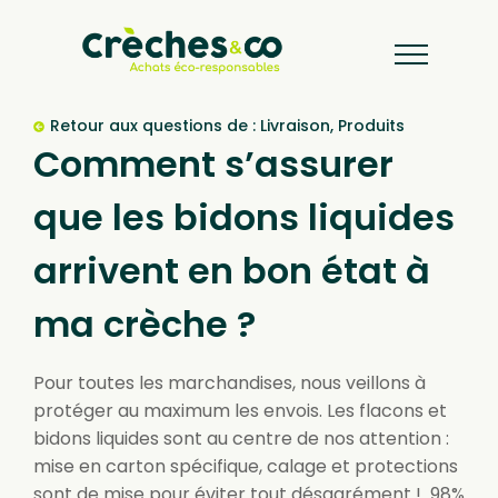
Retour aux questions de :
Livraison
,
Produits
Comment s’assurer
que les bidons liquides
arrivent en bon état à
ma crèche ?
Pour toutes les marchandises, nous veillons à
protéger au maximum les envois. Les flacons et
bidons liquides sont au centre de nos attention :
mise en carton spécifique, calage et protections
sont de mise pour éviter tout désagrément ! 98%